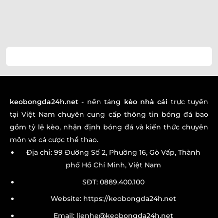
keobongda24h.net
- nền tảng
kèo nhà cái
trực tuyến
tại Việt Nam chuyên cung cấp thông tin bóng đá bao
gồm tỷ lệ kèo, nhận định bóng đá và kiến thức chuyên
môn về cá cược thể thao.
Địa chỉ: 99 Đường Số 2, Phường 16, Gò Vấp, Thành
phố Hồ Chí Minh, Việt Nam
SĐT: 0889.400.100
Website: https://keobongda24h.net
Email:
lienhe@keobongda24h.net