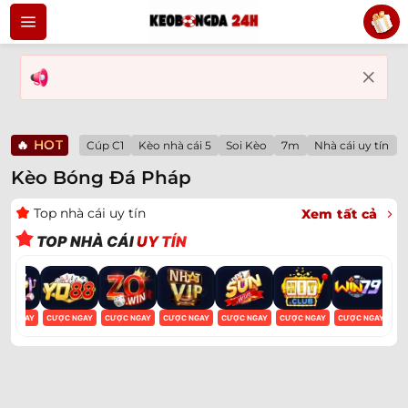
Bỏ
qua
nội
dung
🔥
HOT
Cúp C1
Kèo nhà cái 5
Soi Kèo
7m
Nhà cái uy tín
Kèo Bóng Đá Pháp
Top nhà cái uy tín
Xem tất cả
TOP NHÀ CÁI
UY TÍN
ỢC NGAY
CƯỢC NGAY
CƯỢC NGAY
CƯỢC NGAY
CƯỢC NGAY
CƯỢC NGAY
CƯỢC NGAY
CƯ
Trận Hot
Tất cả giải đấu
TL Malaysia
Sky88