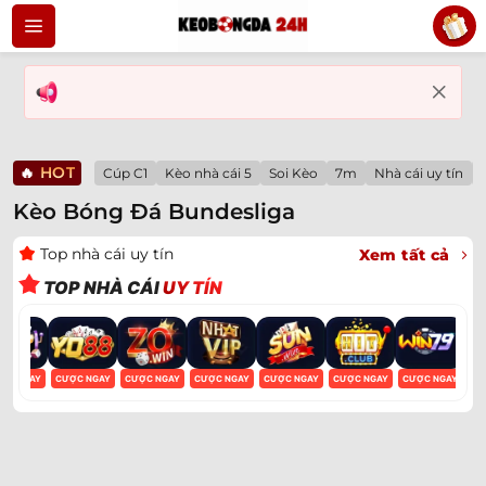
Bỏ
qua
nội
dung
🔥
HOT
Cúp C1
Kèo nhà cái 5
Soi Kèo
7m
Nhà cái uy tín
Kèo Bóng Đá Bundesliga
Top nhà cái uy tín
Xem tất cả
TOP NHÀ CÁI
UY TÍN
ỢC NGAY
CƯỢC NGAY
CƯỢC NGAY
CƯỢC NGAY
CƯỢC NGAY
CƯỢC NGAY
CƯỢC NGAY
CƯ
Trận Hot
Tất cả giải đấu
TL Malaysia
Vin88