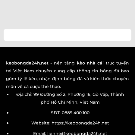
keobongda24h.net
- nền tảng
kèo nhà cái
trực tuyến
tại Việt Nam chuyên cung cấp thông tin bóng đá bao
gồm tỷ lệ kèo, nhận định bóng đá và kiến thức chuyên
môn về cá cược thể thao.
Địa chỉ: 99 Đường Số 2, Phường 16, Gò Vấp, Thành
phố Hồ Chí Minh, Việt Nam
SĐT: 0889.400.100
Website: https://keobongda24h.net
Email:
lienhe@keobongda24h.net