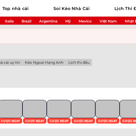
Top nhà cái
Soi Kèo Nhà Cái
Lịch Thi 
Italia
Brazil
Argentina
Mỹ
Mexico
Việt Nam
Nhật 
à cái uy tín
Kèo Ngoại Hạng Anh
Lịch thi đấu
CƯỢC NGAY
CƯỢC NGAY
CƯỢC NGAY
CƯỢC NGAY
CƯỢC NGAY
CƯỢC N