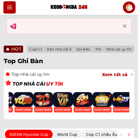
Bỏ
qua
nội
dung
🔥
HOT
Cúp C1
Kèo nhà cái 5
Soi Kèo
7m
Nhà cái uy tín
Top Ghi Bàn
Top nhà cái uy tín
Xem tất cả
TOP NHÀ CÁI
UY TÍN
ỢC NGAY
CƯỢC NGAY
CƯỢC NGAY
CƯỢC NGAY
CƯỢC NGAY
CƯỢC NGAY
CƯỢC NGAY
CƯ
ASEAN Hyundai Cup
World Cup
Cúp C1 châu Âu
Ngoại