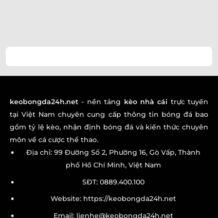
keobongda24h.net
- nền tảng
kèo nhà cái
trực tuyến
tại Việt Nam chuyên cung cấp thông tin bóng đá bao
gồm tỷ lệ kèo, nhận định bóng đá và kiến thức chuyên
môn về cá cược thể thao.
Địa chỉ: 99 Đường Số 2, Phường 16, Gò Vấp, Thành
phố Hồ Chí Minh, Việt Nam
SĐT: 0889.400.100
Website: https://keobongda24h.net
Email:
lienhe@keobongda24h.net