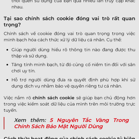
thói quen sử dụng của bạn qua nhiều lần truy cập khác
nhau.
Tại sao chính sách cookie đóng vai trò rất quan
trọng?
Chính sách về cookie đóng vai trò quan trọng trong việc
minh bạch hóa cách thức xử lý dữ liệu cá nhân. Cụ thể:
Giúp người dùng hiểu rõ thông tin nào đang được thu
thập và sử dụng.
Tăng tính minh bạch, từ đó củng cố niềm tin đối với sân
chơi uy tín.
Hỗ trợ người dùng đưa ra quyết định phù hợp khi sử
dụng dịch vụ nhằm bảo vệ quyền riêng tư cá nhân.
Việc nắm rõ
chính sách cookie
sẽ giúp bạn chủ động hơn
trong việc kiểm soát dữ liệu của mình trên môi trường trực
tuyến.
Xem thêm:
5 Nguyên Tắc Vàng Trong
Chính Sách Bảo Mật Người Dùng
Cách thức hoạt động của chính sách cookie tỷ hiện