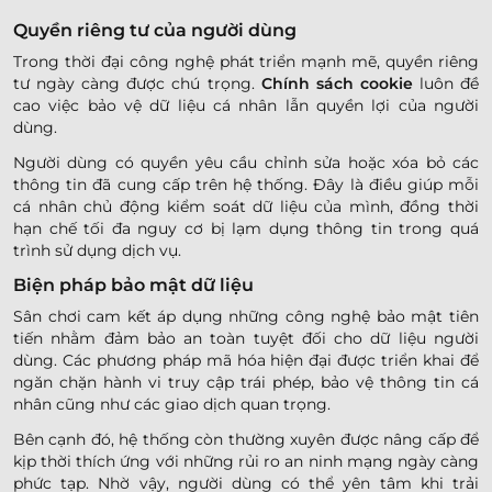
Quyền riêng tư của người dùng
Trong thời đại công nghệ phát triển mạnh mẽ, quyền riêng
tư ngày càng được chú trọng.
Chính sách cookie
luôn đề
cao việc bảo vệ dữ liệu cá nhân lẫn quyền lợi của người
dùng.
Người dùng có quyền yêu cầu chỉnh sửa hoặc xóa bỏ các
thông tin đã cung cấp trên hệ thống. Đây là điều giúp mỗi
cá nhân chủ động kiểm soát dữ liệu của mình, đồng thời
hạn chế tối đa nguy cơ bị lạm dụng thông tin trong quá
trình sử dụng dịch vụ.
Biện pháp bảo mật dữ liệu
Sân chơi cam kết áp dụng những công nghệ bảo mật tiên
tiến nhằm đảm bảo an toàn tuyệt đối cho dữ liệu người
dùng. Các phương pháp mã hóa hiện đại được triển khai để
ngăn chặn hành vi truy cập trái phép, bảo vệ thông tin cá
nhân cũng như các giao dịch quan trọng.
Bên cạnh đó, hệ thống còn thường xuyên được nâng cấp để
kịp thời thích ứng với những rủi ro an ninh mạng ngày càng
phức tạp. Nhờ vậy, người dùng có thể yên tâm khi trải