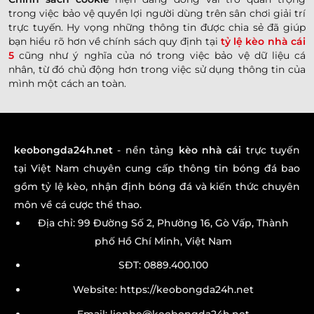
trong việc bảo vệ quyền lợi người dùng trên sân chơi giải trí
trực tuyến. Hy vọng những thông tin được chia sẻ đã giúp
bạn hiểu rõ hơn về chính sách quy định tại
tỷ lệ kèo nhà cái
5
cũng như ý nghĩa của nó trong việc bảo vệ dữ liệu cá
nhân, từ đó chủ động hơn trong việc sử dụng thông tin của
mình một cách an toàn.
keobongda24h.net
- nền tảng
kèo nhà cái
trực tuyến
tại Việt Nam chuyên cung cấp thông tin bóng đá bao
gồm tỷ lệ kèo, nhận định bóng đá và kiến thức chuyên
môn về cá cược thể thao.
Địa chỉ: 99 Đường Số 2, Phường 16, Gò Vấp, Thành
phố Hồ Chí Minh, Việt Nam
SĐT: 0889.400.100
Website: https://keobongda24h.net
Email:
lienhe@keobongda24h.net