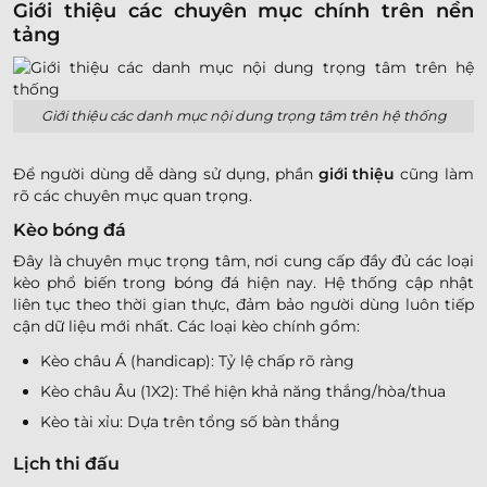
Giới thiệu các chuyên mục chính trên nền
tảng
Giới thiệu các danh mục nội dung trọng tâm trên hệ thống
Để người dùng dễ dàng sử dụng, phần
giới thiệu
cũng làm
rõ các chuyên mục quan trọng.
Kèo bóng đá
Đây là chuyên mục trọng tâm, nơi cung cấp đầy đủ các loại
kèo phổ biến trong bóng đá hiện nay. Hệ thống cập nhật
liên tục theo thời gian thực, đảm bảo người dùng luôn tiếp
cận dữ liệu mới nhất. Các loại kèo chính gồm:
Kèo châu Á (handicap): Tỷ lệ chấp rõ ràng
Kèo châu Âu (1X2): Thể hiện khả năng thắng/hòa/thua
Kèo tài xỉu: Dựa trên tổng số bàn thắng
Lịch thi đấu