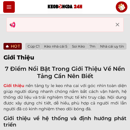
Bỏ
qua
nội
dung
🔥
HOT
Cúp C1
Kèo nhà cái 5
Soi Kèo
7m
Nhà cái uy tín
Giới Thiệu
7 Điểm Nổi Bật Trong Giới Thiệu Về Nền
Tảng Cần Nên Biết
Giới thiệu
nền tảng
ty le keo nha cai
với góc nhìn toàn diện
giúp người dùng nhanh chóng nắm bắt cách vận hành, hệ
thống dữ liệu và trải nghiệm thực tế khi truy cập. Nội dung
được xây dựng chi tiết, dễ hiểu, phù hợp cả người mới lẫn
người đã có kinh nghiệm theo dõi bóng đá.
Giới thiệu về hệ thống và định hướng phát
triển