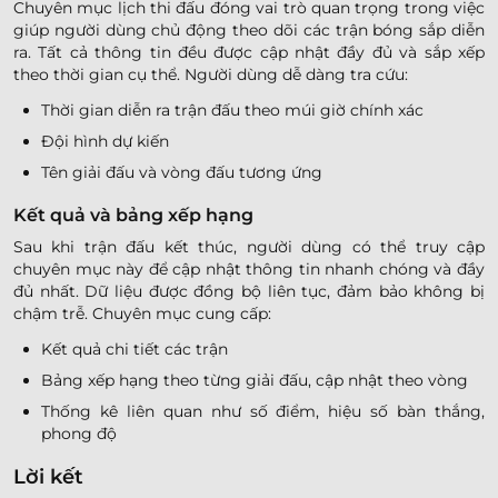
Chuyên mục lịch thi đấu đóng vai trò quan trọng trong việc
giúp người dùng chủ động theo dõi các trận bóng sắp diễn
ra. Tất cả thông tin đều được cập nhật đầy đủ và sắp xếp
theo thời gian cụ thể. Người dùng dễ dàng tra cứu:
Thời gian diễn ra trận đấu theo múi giờ chính xác
Đội hình dự kiến
Tên giải đấu và vòng đấu tương ứng
Kết quả và bảng xếp hạng
Sau khi trận đấu kết thúc, người dùng có thể truy cập
chuyên mục này để cập nhật thông tin nhanh chóng và đầy
đủ nhất. Dữ liệu được đồng bộ liên tục, đảm bảo không bị
chậm trễ. Chuyên mục cung cấp:
Kết quả chi tiết các trận
Bảng xếp hạng theo từng giải đấu, cập nhật theo vòng
Thống kê liên quan như số điểm, hiệu số bàn thắng,
phong độ
Lời kết