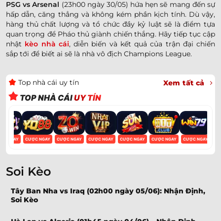
PSG vs Arsenal
(23h00 ngày 30/05) hứa hẹn sẽ mang đến sự
hấp dẫn, căng thẳng và không kém phần kịch tính. Dù vậy,
hàng thủ chất lượng và tổ chức đầy kỷ luật sẽ là điểm tựa
quan trọng để Pháo thủ giành chiến thắng. Hãy tiếp tục cập
nhật
kèo nhà cái
, diễn biến và kết quả của trận đại chiến
sắp tới để biết ai sẽ là nhà vô địch Champions League.
Top nhà cái uy tín
Xem tất cả
TOP NHÀ CÁI
UY TÍN
ỢC NGAY
CƯỢC NGAY
CƯỢC NGAY
CƯỢC NGAY
CƯỢC NGAY
CƯỢC NGAY
CƯỢC NGAY
CƯ
Soi Kèo
Tây Ban Nha vs Iraq (02h00 ngày 05/06): Nhận Định,
Soi Kèo