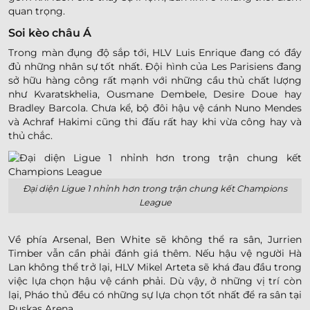
quan trọng.
Soi kèo châu Á
Trong màn đụng độ sắp tới, HLV Luis Enrique đang có đầy
đủ những nhân sự tốt nhất. Đội hình của Les Parisiens đang
sở hữu hàng công rất mạnh với những cầu thủ chất lượng
như Kvaratskhelia, Ousmane Dembele, Desire Doue hay
Bradley Barcola. Chưa kể, bộ đôi hậu vệ cánh Nuno Mendes
và Achraf Hakimi cũng thi đấu rất hay khi vừa công hay và
thủ chắc.
Đại diện Ligue 1 nhỉnh hơn trong trận chung kết Champions
League
Về phía Arsenal, Ben White sẽ không thể ra sân, Jurrien
Timber vẫn cần phải đánh giá thêm. Nếu hậu vệ người Hà
Lan không thể trở lại, HLV Mikel Arteta sẽ khá đau đầu trong
việc lựa chọn hậu vệ cánh phải. Dù vậy, ở những vị trí còn
lại, Pháo thủ đều có những sự lựa chọn tốt nhất để ra sân tại
Puskas Arena.