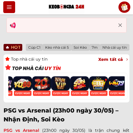
Bỏ
qua
nội
dung
🔥
HOT
Cúp C1
Kèo nhà cái 5
Soi Kèo
7m
Nhà cái uy tín
Top nhà cái uy tín
Xem tất cả
TOP NHÀ CÁI
UY TÍN
ỢC NGAY
CƯỢC NGAY
CƯỢC NGAY
CƯỢC NGAY
CƯỢC NGAY
CƯỢC NGAY
CƯỢC NGAY
CƯ
PSG vs Arsenal (23h00 ngày 30/05) –
Nhận Định, Soi Kèo
PSG vs Arsenal
(23h00 ngày 30/05) là trận chung kết