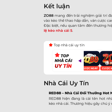
Kết luận
ZO88
mang đến trải nghiệm giải trí đa
vào kèo thể thao hấp dẫn, ván cược cas
Đặc biệt, nếu quan tâm đến thương hiệ
lệ kèo nhà cái 5
.
Top nhà cái uy tín
TOP
NHÀ CÁI
UY TÍN
CƯỢC NGAY
CƯỢC NGAY
CƯỢC NGAY
CƯỢC NGAY
CƯỢC NGAY
CƯỢC 
Nhà Cái Uy Tín
RED88 – Nhà Cái Đổi Thưởng Hot 
RED88 hiện đang là cái tên hot nhấ
kèo nhà cái. Thương hiệu gây chú ý 