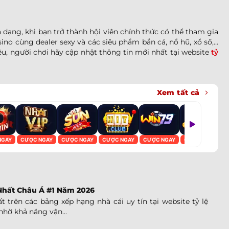
 dạng, khi bạn trở thành hội viên chính thức có thể tham gia
ino cùng dealer sexy và các siêu phẩm bắn cá, nổ hũ, xổ số,…
u, người chơi hãy cập nhật thông tin mới nhất tại website
tỷ
Xem tất cả
NGAY
CƯỢC NGAY
CƯỢC NGAY
CƯỢC NGAY
CƯỢC NGAY
CƯỢC NGAY
C
Nhất Châu Á #1 Năm 2026
t trên các bảng xếp hạng nhà cái uy tín tại website tỷ lệ
nhờ khả năng vận...