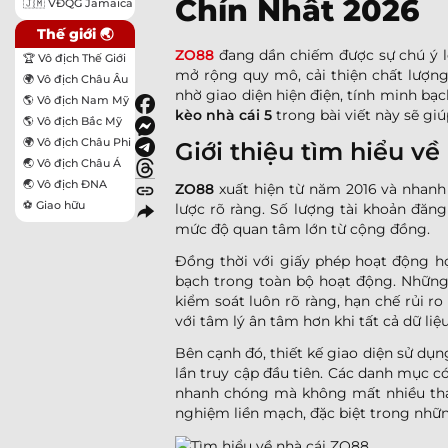
Chín Nhất 2026
🇯🇲 VĐQG Jamaica
Thế giới 🌏
ZO88
đang dần chiếm được sự chú ý lớ
🏆 Vô địch Thế Giới
mở rộng quy mô, cải thiện chất lượng 
🌍️ Vô địch Châu Âu
nhờ giao diện hiện điện, tính minh b
🌎️️ Vô địch Nam Mỹ
kèo nhà cái 5
trong bài viết này sẽ gi
🌎️ Vô địch Bắc Mỹ
🌍️️ Vô địch Châu Phi
Giới thiệu tìm hiểu v
🌏️️ Vô địch Châu Á
🌏️️ Vô địch ĐNA
ZO88
xuất hiện từ năm 2016 và nhanh
⚽️️️ Giao hữu
lược rõ ràng. Số lượng tài khoản đăn
mức độ quan tâm lớn từ cộng đồng.
Đồng thời với giấy phép hoạt động 
bạch trong toàn bộ hoạt động. Những
kiểm soát luôn rõ ràng, hạn chế rủi ro
với tâm lý ân tâm hơn khi tất cả dữ li
Bên cạnh đó, thiết kế giao diện sử dụ
lần truy cập đầu tiên. Các danh mục có 
nhanh chóng mà không mất nhiều thao 
nghiệm liền mạch, đặc biệt trong nhữn