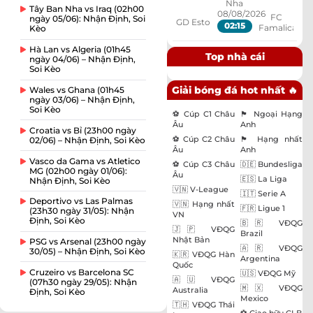
Nha
Tây Ban Nha vs Iraq (02h00
08/08/2026
FC
ngày 05/06): Nhận Định, Soi
GD Estoril-Praia
02:15
Famalicao
Kèo
Hà Lan vs Algeria (01h45
Top nhà cái
ngày 04/06) – Nhận Định,
Soi Kèo
Giải bóng đá hot nhất 🔥
Wales vs Ghana (01h45
ngày 03/06) – Nhận Định,
Soi Kèo
⚽️ Cúp C1 Châu
🏴󠁧󠁢󠁥󠁮󠁧󠁿 Ngoại Hạng
Âu
Anh
Croatia vs Bỉ (23h00 ngày
⚽️ Cúp C2 Châu
🏴󠁧󠁢󠁥󠁮󠁧󠁿 Hạng nhất
02/06) – Nhận Định, Soi Kèo
Âu
Anh
Vasco da Gama vs Atletico
⚽️ Cúp C3 Châu
🇩🇪 Bundesliga
MG (02h00 ngày 01/06):
Âu
🇪🇸 La Liga
Nhận Định, Soi Kèo
🇻🇳 V-League
🇮🇹 Serie A
Deportivo vs Las Palmas
🇻🇳 Hạng nhất
🇫🇷 Ligue 1
(23h30 ngày 31/05): Nhận
VN
Định, Soi Kèo
🇧🇷 VĐQG
🇯🇵 VĐQG
Brazil
Nhật Bản
PSG vs Arsenal (23h00 ngày
🇦🇷 VĐQG
30/05) – Nhận Định, Soi Kèo
🇰🇷 VĐQG Hàn
Argentina
Quốc
Cruzeiro vs Barcelona SC
🇺🇸 VĐQG Mỹ
🇦🇺 VĐQG
(07h30 ngày 29/05): Nhận
🇲🇽 VĐQG
Australia
Định, Soi Kèo
Mexico
🇹🇭 VĐQG Thái