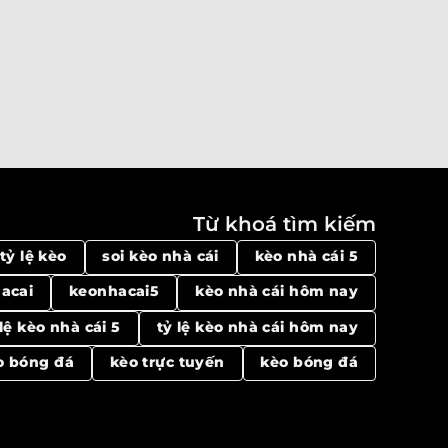
ƯỢC NGAY
CƯỢC NGAY
CƯỢC NGAY
CƯỢC NGAY
Từ khoá tìm kiếm
tỷ lệ kèo
soi kèo nhà cái
kèo nhà cái 5
acai
keonhacai5
kèo nhà cái hôm nay
 lệ kèo nhà cái 5
tỷ lệ kèo nhà cái hôm nay
o bóng đá
kèo trực tuyến
kèo bóng đá