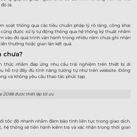
đó là:
m soát thông qua các tiêu chuẩn pháp lý rõ ràng, công khai
i cũng được xử lý tự động thông qua hệ thống kỹ thuật nhằm
êm vào đó quá trình vận hành trong nhiều năm chưa ghi nhận
tiền thưởng hoặc gian lận kết quả.
h chưa?
 thức nhằm đáp ứng nhu cầu trải nghiệm trên thiết bị di
ều hỗ trợ đầy đủ tính năng tương tự như trên website. Đồng
hóng và không yêu cầu thao tác phức tạp.
 ZO88 được thiết lập tối ưu
?
 với tốc độ nhanh nhằm đảm bảo tính liên tục trong giao dịch.
t, hệ thống sẽ tiến hành kiểm tra và xác nhận trong thời gian