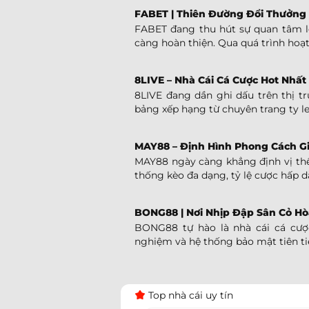
FABET | Thiên Đường Đổi Thưởng
FABET đang thu hút sự quan tâm l
càng hoàn thiện. Qua quá trình hoạt
8LIVE – Nhà Cái Cá Cược Hot Nhất
8LIVE đang dần ghi dấu trên thị tr
bảng xếp hạng từ chuyên trang ty le
MAY88 – Định Hình Phong Cách Gi
MAY88 ngày càng khẳng định vị thế
thống kèo đa dạng, tỷ lệ cược hấp d
BONG88 | Nơi Nhịp Đập Sân Cỏ Hò
BONG88 tự hào là nhà cái cá cược
nghiệm và hệ thống bảo mật tiên ti
Top nhà cái uy tín