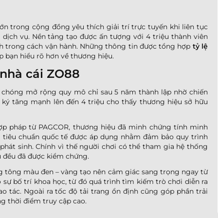
n trong cộng đồng yêu thích giải trí trực tuyến khi liên tục
dịch vụ. Nền tảng tạo được ấn tượng với 4 triệu thành viên
ạch trong cách vận hành. Những thông tin được tổng hợp
tỷ lệ
úp bạn hiểu rõ hơn về thương hiệu.
ề nhà cái ZO88
 chóng mở rộng quy mô chỉ sau 5 năm thành lập nhờ chiến
g ký tăng mạnh lên đến 4 triệu cho thấy thương hiệu sở hữu
hợp pháp từ PAGCOR, thương hiệu đã minh chứng tính minh
 tiêu chuẩn quốc tế được áp dụng nhằm đảm bảo quy trình
 phát sinh. Chính vì thế người chơi có thể tham gia hệ thống
ệu đều đã được kiểm chứng.
ng tông màu đen – vàng tạo nên cảm giác sang trọng ngay từ
sự bố trí khoa học, từ đó quá trình tìm kiếm trò chơi diễn ra
tác. Ngoài ra tốc độ tải trang ổn định cũng góp phần trải
g thời điểm truy cập cao.