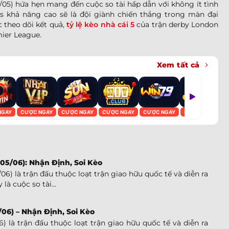
/05) hứa hẹn mang đến cuộc so tài hấp dẫn với không ít tình
 khả năng cao sẽ là đội giành chiến thắng trong màn đại
c theo dõi kết quả,
tỷ lệ kèo nhà cái 5
của trận derby London
ier League.
Xem tất cả
NGAY
CƯỢC NGAY
CƯỢC NGAY
CƯỢC NGAY
CƯỢC NGAY
CƯỢC NGAY
C
05/06): Nhận Định, Soi Kèo
6) là trận đấu thuộc loạt trận giao hữu quốc tế và diễn ra
là cuộc so tài...
/06) – Nhận Định, Soi Kèo
) là trận đấu thuộc loạt trận giao hữu quốc tế và diễn ra