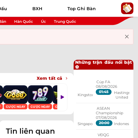
Đấu
BXH
Top Ghi Bàn
Bản
Hàn Quốc
Úc
Trung Quốc
Những trận đấu nổi bật
⚽️
Xem tất cả
Cúp FA
08/08/2026
01:45
Hastings
Kingstonian
United
Y
CƯỢC NGAY
CƯỢC NGAY
CƯỢC NGAY
ASEAN
Championship
07/08/2026
20:00
Singapore
Indonesia
Tin liên quan
VĐQG