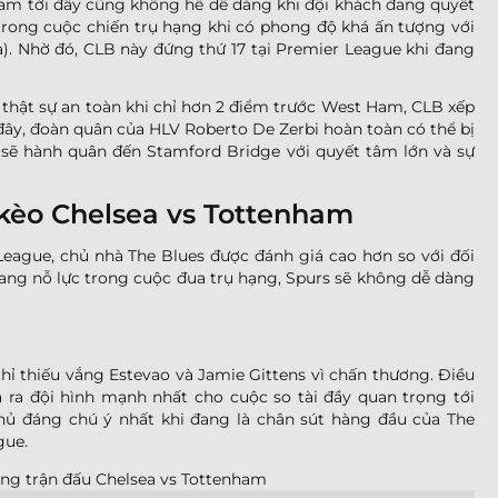
ham tới đây cũng không hề dễ dàng khi đội khách đang quyết
trong cuộc chiến trụ hạng khi có phong độ khá ấn tượng với
hòa). Nhờ đó, CLB này đứng thứ 17 tại Premier League khi đang
a thật sự an toàn khi chỉ hơn 2 điểm trước West Ham, CLB xếp
 đây, đoàn quân của HLV Roberto De Zerbi hoàn toàn có thể bị
rs sẽ hành quân đến Stamford Bridge với quyết tâm lớn và sự
 kèo Chelsea vs Tottenham
League, chủ nhà The Blues được đánh giá cao hơn so với đối
đang nỗ lực trong cuộc đua trụ hạng, Spurs sẽ không dễ dàng
chỉ thiếu vắng Estevao và Jamie Gittens vì chấn thương. Điều
 ra đội hình mạnh nhất cho cuộc so tài đầy quan trọng tới
thủ đáng chú ý nhất khi đang là chân sút hàng đầu của The
gue.