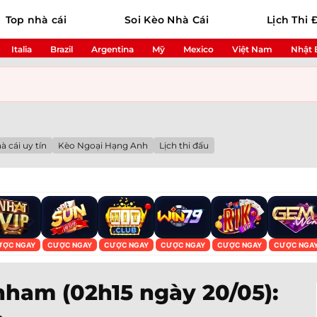
Top nhà cái
Soi Kèo Nhà Cái
Lịch Thi 
Italia
Brazil
Argentina
Mỹ
Mexico
Việt Nam
Nhật 
à cái uy tín
Kèo Ngoại Hạng Anh
Lịch thi đấu
ƯỢC NGAY
CƯỢC NGAY
CƯỢC NGAY
CƯỢC NGAY
CƯỢC NGAY
CƯỢC NGA
nham (02h15 ngày 20/05):