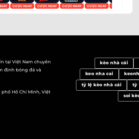
NGAY
CƯỢC NGAY
CƯỢC NGAY
CƯỢC NGAY
CƯỢC NGAY
CƯỢC NGAY
C
ến tại Việt Nam chuyên
kèo nhà cái
ận định bóng đá và
keo nha cai
keonh
tỷ lệ kèo nhà cái
tỷ
 phố Hồ Chí Minh, Việt
soi kè