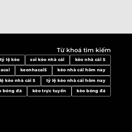
ƯỢC NGAY
CƯỢC NGAY
CƯỢC NGAY
CƯỢC NGAY
Từ khoá tìm kiếm
tỷ lệ kèo
soi kèo nhà cái
kèo nhà cái 5
acai
keonhacai5
kèo nhà cái hôm nay
 lệ kèo nhà cái 5
tỷ lệ kèo nhà cái hôm nay
o bóng đá
kèo trực tuyến
kèo bóng đá