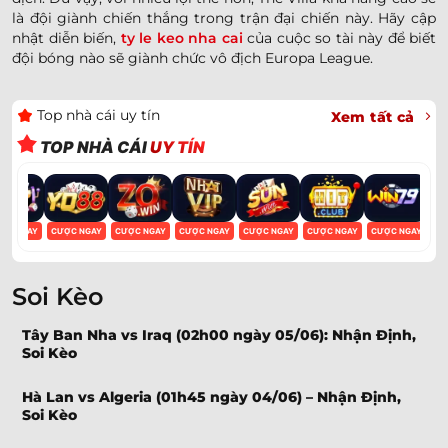
là đội giành chiến thắng trong trận đại chiến này. Hãy cập
nhật diễn biến,
ty le keo nha cai
của cuộc so tài này để biết
đội bóng nào sẽ giành chức vô địch Europa League.
Top nhà cái uy tín
Xem tất cả
TOP NHÀ CÁI
UY TÍN
ỢC NGAY
CƯỢC NGAY
CƯỢC NGAY
CƯỢC NGAY
CƯỢC NGAY
CƯỢC NGAY
CƯỢC NGAY
CƯ
Soi Kèo
Tây Ban Nha vs Iraq (02h00 ngày 05/06): Nhận Định,
Soi Kèo
Hà Lan vs Algeria (01h45 ngày 04/06) – Nhận Định,
Soi Kèo