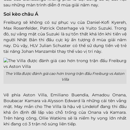
sau những màn trình diễn ở mùa giải năm nay.
Soi kèo châu Á
Freiburg sẽ không có sự phục vụ của Daniel-Kofi Kyereh,
Max Rosenfelder, Patrick Osterhage và Yuito Suzuki. Trong
đó, sự vắng mặt của Suzuki là sự tổn thất khá lớn khi tiền vệ
người Nhật Bản thi đấu cực kỳ ấn tượng ở mùa giải năm
nay. Dù vậy, HLV Julian Schuster có thể sử dụng tiền vệ trẻ
tài năng Johan Manzambi thay thế vào vị trí này.
The Villa được đánh giá cao hơn trong trận đấu Freiburg vs Aston
Villa
Về phía Aston Villa, Emiliano Buendia, Amadou Onana,
Boubacar Kamara và Alysson Edward là những cái tên vắng
mặt. May mắn cho The Villa là hậu vệ Lindelof đang thi đấu
khá ổn định để lấp vào chỗ trống của Onana và Kamara.
Trên hàng công, Ollie Watkins sẽ là niềm hy vọng lớn nhất
khi đang có 3 trận nổ súng liên tiếp.