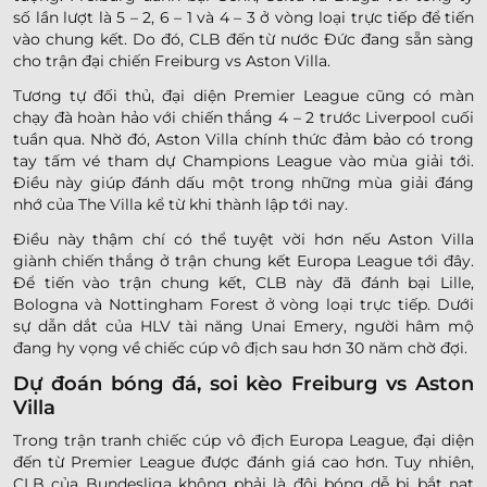
số lần lượt là 5 – 2, 6 – 1 và 4 – 3 ở vòng loại trực tiếp để tiến
vào chung kết. Do đó, CLB đến từ nước Đức đang sẵn sàng
cho trận đại chiến Freiburg vs Aston Villa.
Tương tự đối thủ, đại diện Premier League cũng có màn
chạy đà hoàn hảo với chiến thắng 4 – 2 trước Liverpool cuối
tuần qua. Nhờ đó, Aston Villa chính thức đảm bảo có trong
tay tấm vé tham dự Champions League vào mùa giải tới.
Điều này giúp đánh dấu một trong những mùa giải đáng
nhớ của The Villa kể từ khi thành lập tới nay.
Điều này thậm chí có thể tuyệt vời hơn nếu Aston Villa
giành chiến thắng ở trận chung kết Europa League tới đây.
Để tiến vào trận chung kết, CLB này đã đánh bại Lille,
Bologna và Nottingham Forest ở vòng loại trực tiếp. Dưới
sự dẫn dắt của HLV tài năng Unai Emery, người hâm mộ
đang hy vọng về chiếc cúp vô địch sau hơn 30 năm chờ đợi.
Dự đoán bóng đá, soi kèo Freiburg vs Aston
Villa
Trong trận tranh chiếc cúp vô địch Europa League, đại diện
đến từ Premier League được đánh giá cao hơn. Tuy nhiên,
CLB của Bundesliga không phải là đội bóng dễ bị bắt nạt