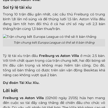
Soi tỷ lệ tài xỉu
Trong 10 trận đấu gần nhất, các cầu thủ Freiburg có trung
bình 1,8 lần nổ súng và để thủng lưới 1,5 lần. Aston Villa đều
đang làm tốt hơn đối thủ ở cả hai chỉ số này với 2,3 bàn
thắng/trận cùng 1,3 bàn thua/trận.
Trận chung kết Europa League có thể sẽ ít bàn thắng
Tỷ lệ tài xỉu trận đấu
Freiburg vs Aston Villa
ở mức 2.5 bàn.
Với tính chất quan trọng của trận chung kết, hai đội bóng sẽ
thi đấu cẩn trọng và không mạo hiểm tấn công. Do đó,
tổng số bàn thắng có được trên sân vận động Besiktas khả
năng cao không vượt quá 2 bàn.
Dự đoán Tài Xỉu: Xỉu.
Lời kết
Freiburg vs Aston Villa
(02h00 ngày 21/05) hứa hẹn mang
đến cuộc so tài đầy căng thẳng để chiến đấu cho chức vô
địch. Dù vậy, với nhiều lợi thế hơn, The Villa khả năng cao sẽ