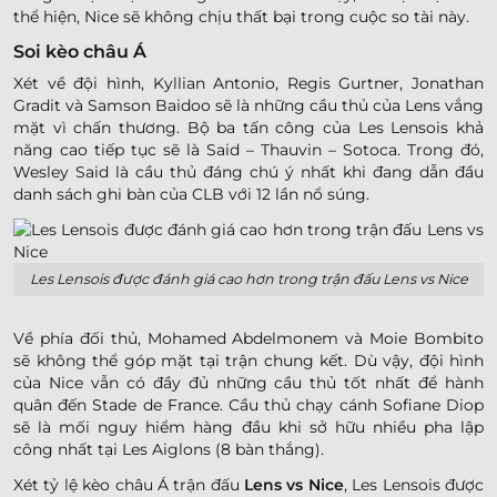
thể hiện, Nice sẽ không chịu thất bại trong cuộc so tài này.
Soi kèo châu Á
Xét về đội hình, Kyllian Antonio, Regis Gurtner, Jonathan
Gradit và Samson Baidoo sẽ là những cầu thủ của Lens vắng
mặt vì chấn thương. Bộ ba tấn công của Les Lensois khả
năng cao tiếp tục sẽ là Said – Thauvin – Sotoca. Trong đó,
Wesley Said là cầu thủ đáng chú ý nhất khi đang dẫn đầu
danh sách ghi bàn của CLB với 12 lần nổ súng.
Les Lensois được đánh giá cao hơn trong trận đấu Lens vs Nice
Về phía đối thủ, Mohamed Abdelmonem và Moie Bombito
sẽ không thể góp mặt tại trận chung kết. Dù vậy, đội hình
của Nice vẫn có đầy đủ những cầu thủ tốt nhất để hành
quân đến Stade de France. Cầu thủ chạy cánh Sofiane Diop
sẽ là mối nguy hiểm hàng đầu khi sở hữu nhiều pha lập
công nhất tại Les Aiglons (8 bàn thắng).
Xét tỷ lệ kèo châu Á trận đấu
Lens vs Nice
, Les Lensois được