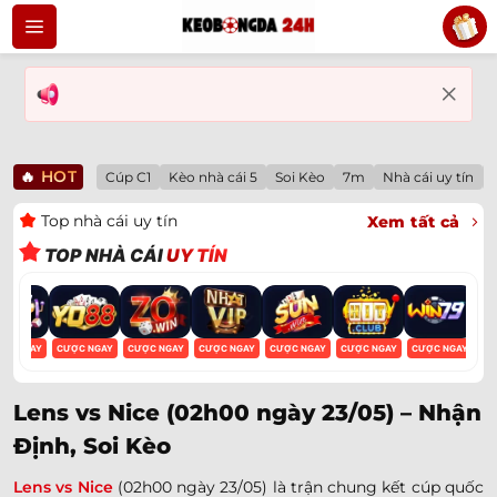
Bỏ
qua
nội
dung
🔥
HOT
Cúp C1
Kèo nhà cái 5
Soi Kèo
7m
Nhà cái uy tín
Top nhà cái uy tín
Xem tất cả
TOP NHÀ CÁI
UY TÍN
ỢC NGAY
CƯỢC NGAY
CƯỢC NGAY
CƯỢC NGAY
CƯỢC NGAY
CƯỢC NGAY
CƯỢC NGAY
CƯ
Lens vs Nice (02h00 ngày 23/05) – Nhận
Định, Soi Kèo
Lens vs Nice
(02h00 ngày 23/05) là trận chung kết cúp quốc