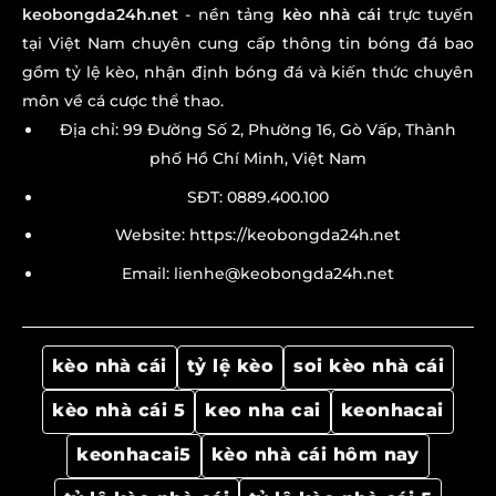
keobongda24h.net
- nền tảng
kèo nhà cái
trực tuyến
tại Việt Nam chuyên cung cấp thông tin bóng đá bao
gồm tỷ lệ kèo, nhận định bóng đá và kiến thức chuyên
môn về cá cược thể thao.
Địa chỉ: 99 Đường Số 2, Phường 16, Gò Vấp, Thành
phố Hồ Chí Minh, Việt Nam
SĐT: 0889.400.100
Website: https://keobongda24h.net
Email:
lienhe@keobongda24h.net
kèo nhà cái
tỷ lệ kèo
soi kèo nhà cái
kèo nhà cái 5
keo nha cai
keonhacai
keonhacai5
kèo nhà cái hôm nay