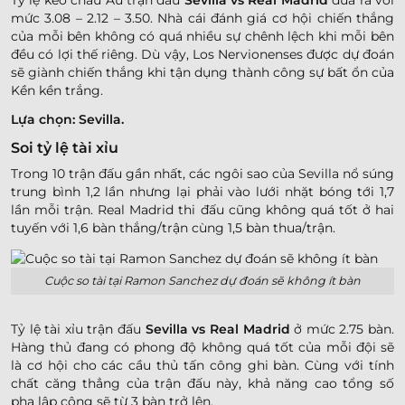
Tỷ lệ kèo châu Âu trận đấu
Sevilla vs Real Madrid
đưa ra với
mức 3.08 – 2.12 – 3.50. Nhà cái đánh giá cơ hội chiến thắng
của mỗi bên không có quá nhiều sự chênh lệch khi mỗi bên
đều có lợi thế riêng. Dù vậy, Los Nervionenses được dự đoán
sẽ giành chiến thắng khi tận dụng thành công sự bất ổn của
Kền kền trắng.
Lựa chọn: Sevilla.
Soi tỷ lệ tài xỉu
Trong 10 trận đấu gần nhất, các ngôi sao của Sevilla nổ súng
trung bình 1,2 lần nhưng lại phải vào lưới nhặt bóng tới 1,7
lần mỗi trận. Real Madrid thi đấu cũng không quá tốt ở hai
tuyến với 1,6 bàn thắng/trận cùng 1,5 bàn thua/trận.
Cuộc so tài tại Ramon Sanchez dự đoán sẽ không ít bàn
Tỷ lệ tài xỉu trận đấu
Sevilla vs Real Madrid
ở mức 2.75 bàn.
Hàng thủ đang có phong độ không quá tốt của mỗi đội sẽ
là cơ hội cho các cầu thủ tấn công ghi bàn. Cùng với tính
chất căng thẳng của trận đấu này, khả năng cao tổng số
pha lập công sẽ từ 3 bàn trở lên.