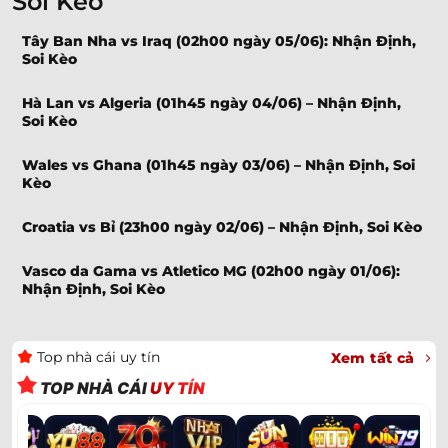
Soi Kèo
Tây Ban Nha vs Iraq (02h00 ngày 05/06): Nhận Định,
Soi Kèo
Hà Lan vs Algeria (01h45 ngày 04/06) – Nhận Định,
Soi Kèo
Wales vs Ghana (01h45 ngày 03/06) – Nhận Định, Soi
Kèo
Croatia vs Bỉ (23h00 ngày 02/06) – Nhận Định, Soi Kèo
Vasco da Gama vs Atletico MG (02h00 ngày 01/06):
Nhận Định, Soi Kèo
Top nhà cái uy tín
Xem tất cả
TOP NHÀ CÁI
UY TÍN