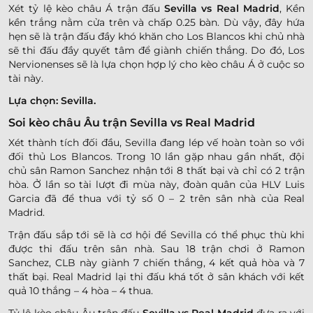
Xét tỷ lệ kèo châu Á trận đấu
Sevilla vs Real Madrid
, Kền
kền trắng nằm cửa trên và chấp 0.25 bàn. Dù vậy, đây hứa
hẹn sẽ là trận đấu đầy khó khăn cho Los Blancos khi chủ nhà
sẽ thi đấu đầy quyết tâm để giành chiến thắng. Do đó, Los
Nervionenses sẽ là lựa chọn hợp lý cho kèo châu Á ở cuộc so
tài này.
Lựa chọn: Sevilla.
Soi kèo châu Âu trận Sevilla vs Real Madrid
Xét thành tích đối đầu, Sevilla đang lép vế hoàn toàn so với
đối thủ Los Blancos. Trong 10 lần gặp nhau gần nhất, đội
chủ sân Ramon Sanchez nhận tới 8 thất bại và chỉ có 2 trận
hòa. Ở lần so tài lượt đi mùa này, đoàn quân của HLV Luis
Garcia đã để thua với tỷ số 0 – 2 trên sân nhà của Real
Madrid.
Trận đấu sắp tới sẽ là cơ hội để Sevilla có thể phục thù khi
được thi đấu trên sân nhà. Sau 18 trận chơi ở Ramon
Sanchez, CLB này giành 7 chiến thắng, 4 kết quả hòa và 7
thất bại. Real Madrid lại thi đấu khá tốt ở sân khách với kết
quả 10 thắng – 4 hòa – 4 thua.