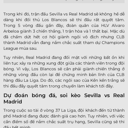
Trong khi đó, trận đấu Sevilla vs Real Madrid sẽ không hề dễ
dàng khi đối thủ Los Blancos sẽ thi đấu rất quyết tâm.
Trong 5 vòng đấu gần đây, đoàn quân của HLV Alvaro
Arbeloa giành 3 chiến thắng, 1 trận hòa và 1 thất bại. Mặc dù
đã chấm dứt hết cơ hội giành ngôi vô địch nhưng CLB
thành Madrid vẫn đang nắm chắc suất tham dự Champions
League mùa sau.
Tuy nhiên, Real Madrid đang đối mặt với những bất ổn khi
liên tục xảy ra những xung đột giữa các thành viên trong đội
bóng. Vì vậy, Los Blancos sẽ cần phải giành chiến thắng ở
những vòng đấu còn lại để chứng minh bản lĩnh của CLB
hàng đầu La Liga. Do đó, các ngôi sao của Kền kền trắng sẽ
thi đấu đầy quyết tâm trong chuyến làm khách tới đây.
Dự đoán bóng đá, soi kèo Sevilla vs Real
Madrid
Trong cuộc so tài ở vòng 37 La Liga, đội khách đến từ thành
phố Madrid đang được đánh giá cao hơn. Tuy nhiên, với việc
cần điểm số để nắm chắc suất trụ hạng, Sevilla cũng sẽ thi
đấu hết mình.