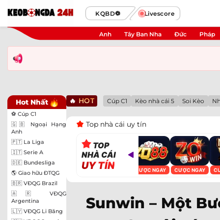
Bỏ
KQBD
Livescore
qua
nội
Anh
Tây Ban Nha
Đức
Pháp
dung
🔥
HOT
Cúp C1
Kèo nhà cái 5
Soi Kèo
Nh
Hot Nhất
⚽ Cúp C1
Top nhà cái uy tín
🇬🇧 Ngoại Hạng
Anh
🇵🇹 La Liga
TOP
🇮🇹 Serie A
NHÀ CÁI
🇩🇪 Bundesliga
UY TÍN
GAY
CƯỢC NGAY
CƯỢC NGAY
CƯỢC NGAY
CƯỢC NGAY
CƯỢC NGAY
C
🌎 Giao hữu ĐTQG
🇧🇷 VĐQG Brazil
🇦🇷 VĐQG
Sunwin – Một Bư
Argentina
🇱🇾 VĐQG Li Băng