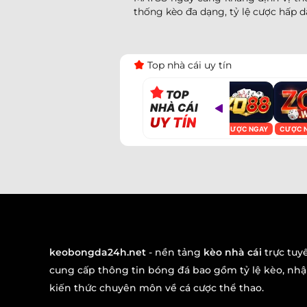
thống kèo đa dạng, tỷ lệ cược hấp d
Top nhà cái uy tín
TOP
NHÀ CÁI
UY TÍN
CƯỢC NGAY
CƯỢC NGAY
CƯỢC NGAY
CƯỢC NGAY
CƯỢC NGAY
CƯỢC 
keobongda24h.net
- nền tảng
kèo nhà cái
trực tuy
cung cấp thông tin bóng đá bao gồm tỷ lệ kèo, nh
kiến thức chuyên môn về cá cược thể thao.