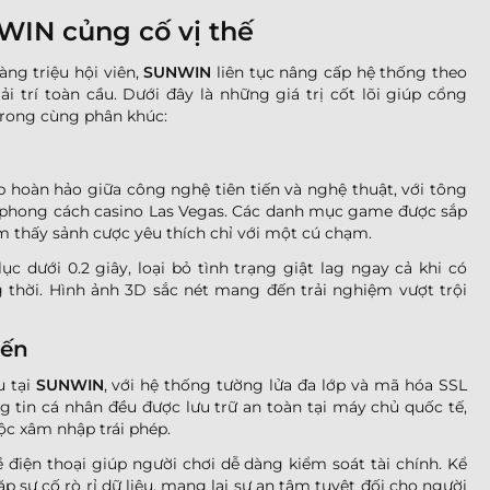
IN củng cố vị thế
àng triệu hội viên,
SUNWIN
liên tục nâng cấp hệ thống theo
i trí toàn cầu. Dưới đây là những giá trị cốt lõi giúp cổng
 trong cùng phân khúc:
 hoàn hảo giữa công nghệ tiên tiến và nghệ thuật, với tông
hong cách casino Las Vegas. Các danh mục game được sắp
m thấy sảnh cược yêu thích chỉ với một cú chạm.
lục dưới 0.2 giây, loại bỏ tình trạng giật lag ngay cả khi có
 thời. Hình ảnh 3D sắc nét mang đến trải nghiệm vượt trội
iến
u tại
SUNWIN
, với hệ thống tường lửa đa lớp và mã hóa SSL
ng tin cá nhân đều được lưu trữ an toàn tại máy chủ quốc tế,
ộc xâm nhập trái phép.
điện thoại giúp người chơi dễ dàng kiểm soát tài chính. Kể
 sự cố rò rỉ dữ liệu, mang lại sự an tâm tuyệt đối cho người