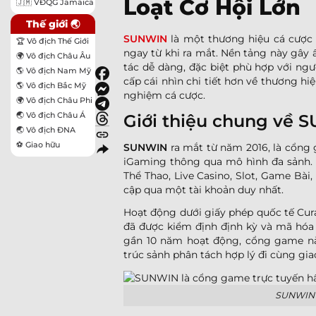
Loạt Cơ Hội Lớn
🇯🇲 VĐQG Jamaica
Thế giới 🌏
SUNWIN
là một thương hiệu cá cược 
🏆 Vô địch Thế Giới
ngay từ khi ra mắt. Nền tảng này gây 
🌍️ Vô địch Châu Âu
tác dễ dàng, đặc biệt phù hợp với ngư
🌎️️ Vô địch Nam Mỹ
cấp cái nhìn chi tiết hơn về thương hiệ
🌎️ Vô địch Bắc Mỹ
nghiệm cá cược.
🌍️️ Vô địch Châu Phi
🌏️️ Vô địch Châu Á
Giới thiệu chung về
🌏️️ Vô địch ĐNA
⚽️️️ Giao hữu
SUNWIN
ra mắt từ năm 2016, là cổng 
iGaming thông qua mô hình đa sảnh.
Thể Thao, Live Casino, Slot, Game Bài,
cập qua một tài khoản duy nhất.
Hoạt động dưới giấy phép quốc tế Cu
đã được kiểm định định kỳ và mã hóa 
gần 10 năm hoạt động, cổng game nà
trúc sảnh phân tách hợp lý đi cùng giao
SUNWIN l