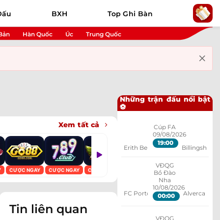
Đấu
BXH
Top Ghi Bàn
Bản
Hàn Quốc
Úc
Trung Quốc
Những trận đấu nổi bật
⚽️
Xem tất cả
Cúp FA
09/08/2026
19:00
Erith Belvedere
Billingshurst
VĐQG
Y
CƯỢC NGAY
CƯỢC NGAY
CƯỢC NGAY
Bồ Đào
Nha
10/08/2026
FC Porto
Alverca
00:00
Tin liên quan
VĐQG