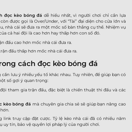
h đọc kèo bóng đá
dễ hiểu nhất, vì người chơi chỉ cần lựa
còn được gọi là Over/Under, với “Tài” đại diện cho cửa lớn và
Xỉu, nhà cái sẽ đưa ra một mốc số bàn thắng cụ thể. Nhiệm vụ
ủa cả hai đội là cao hơn hay thấp hơn con số đó.
rận đấu cao hơn mốc nhà cái đưa ra.
trận đấu thấp hơn mốc nhà cái đưa ra.
trong cách đọc kèo bóng đá
 cần lưu ý nhiều yếu tố khác nhau. Tuy nhiên, để giúp bạn có
ột số gợi ý quan trọng:
đội tham gia trận đấu, đặc biệt là chiến thuật thi đấu và các
c kèo bóng đá
mà chuyên gia chia sẻ sẽ giúp bạn nâng cao
 hơn.
link truy cập đặt cược. Tỷ lệ kèo nhà cái đã có nhiều năm
 uy tín, bảo vệ quyền lợi pháp lý của người chơi.