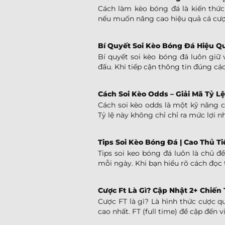
Cách làm kèo bóng đá là kiến thứ
nếu muốn nâng cao hiệu quả cá cược.
Bí Quyết Soi Kèo Bóng Đá Hiệu Q
Bí quyết soi kèo bóng đá luôn giữ 
đấu. Khi tiếp cận thông tin đúng cách
Cách Soi Kèo Odds – Giải Mã Tỷ 
Cách soi kèo odds là một kỹ năng
Tỷ lệ này không chỉ chỉ ra mức lợi n
Tips Soi Kèo Bóng Đá | Cao Thủ Ti
Tips soi keo bóng đá luôn là chủ đ
mỗi ngày. Khi bạn hiểu rõ cách đọc tỷ
Cược Ft Là Gì? Cập Nhật 2+ Chiến
Cược FT là gì? Là hình thức cược q
cao nhất. FT (full time) đề cập đến vi