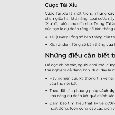
Cược Tài Xỉu
Cược Tài Xỉu là một trong những
các
chọn giữa hai khả năng. Loại cược này 
“Xỉu” đại diện cho cửa nhỏ. Trong Tài 
của bạn là dự đoán tổng số bàn thắng c
Tài (Over): Tổng số bàn thắng của t
Xỉu (Under): Tổng số bàn thắng của 
Những điều cần biết 
Để đọc chính xác, người chơi mới cũng
trải nghiệm dễ dàng hơn, dưới đây là m
Hãy nghiên cứu kỹ thông tin về hai 
cầu thủ nổi bật.
Theo dõi các phương pháp
cách đọ
khả năng dự đoán kết quả chính xác
Đảm bảo tìm hiểu thật kỹ về đường 
hoạt động, luôn cung cấp các dịch vụ