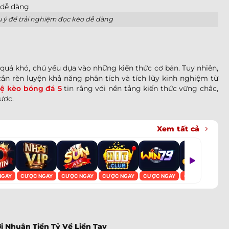
 ý để trải nghiệm đọc kèo dễ dàng
quá khó, chủ yếu dựa vào những kiến thức cơ bản. Tuy nhiên,
 cần rèn luyện khả năng phân tích và tích lũy kinh nghiệm từ
 lệ kèo bóng đá 5
tin rằng với nền tảng kiến thức vững chắc,
ược.
Xem tất cả
NGAY
CƯỢC NGAY
CƯỢC NGAY
CƯỢC NGAY
CƯỢC NGAY
CƯỢC NGAY
C
 Nhuận Tiền Tỷ Về Liền Tay