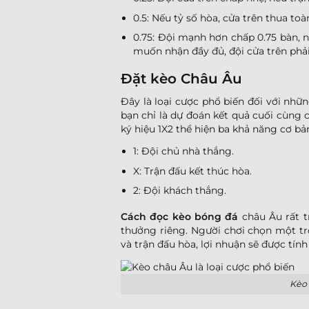
0.5: Nếu tỷ số hòa, cửa trên thua toà
0.75: Đội mạnh hơn chấp 0.75 bàn, n
muốn nhận đầy đủ, đội cửa trên phải 
Đặt kèo Châu Âu
Đây là loại cược phổ biến đối với nhữ
bạn chỉ là dự đoán kết quả cuối cùng 
ký hiệu 1X2 thể hiện ba khả năng cơ bả
1: Đội chủ nhà thắng.
X: Trận đấu kết thúc hòa.
2: Đội khách thắng.
Cách đọc kèo bóng đá
châu Âu rất t
thưởng riêng. Người chơi chọn một tro
và trận đấu hòa, lợi nhuận sẽ được tính
Kèo 