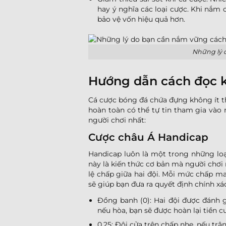
hay ý nghĩa các loại cược. Khi nắm 
bảo vệ vốn hiệu quả hơn.
Những lý 
Hướng dẫn cách đọc k
Cá cược bóng đá chứa đựng không ít t
hoàn toàn có thể tự tin tham gia vào 
người chơi nhất:
Cược châu Á Handicap
Handicap luôn là một trong những loạ
này là kiến thức cơ bản mà người chơi
lệ chấp giữa hai đội. Mỗi mức chấp ma
sẽ giúp bạn đưa ra quyết định chính x
Đồng banh (0): Hai đội được đánh g
nếu hòa, bạn sẽ được hoàn lại tiền c
0.25: Đội cửa trên chấp nhẹ, nếu trận