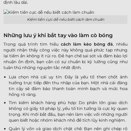
định lâu dài.
Kiếm tiền cực dễ nếu biết cách làm chuẩn
Những lưu ý khi bắt tay vào làm cò bóng
Trong quá trình tìm hiểu
cách làm kèo bóng đá
, nhiều
người nhận thấy công việc này không quá phức tạp nhưng
lại tiềm ẩn không ít rủi ro. Để hạn chế sai sót và đảm bảo lợi
nhuận ổn định, bạn cần có sự chuẩn bị kỹ lưỡng cũng như
tuân thủ những nguyên tắc nhất định.
Lựa chọn nhà cái uy tín: Đây là yếu tố then chốt ảnh
hưởng trực tiếp đến thu nhập của bạn. Một nhà cái đáng
tin cậy sẽ đảm bảo thanh toán minh bạch và mức hoa
hồng rõ ràng.
Tìm kiếm khách hàng phù hợp: Do phần lớn giao dịch
không có giấy tờ pháp lý, yếu tố tin tưởng là cực kỳ quan
trọng. Khi mới bắt đầu, bạn nên làm việc với những người
quen biết hoặc nhóm khách nhỏ để tích lũy kinh nghiệm.
Quản lý vốn và giao dịch chặt chẽ: Bạn nên ghi chép rõ