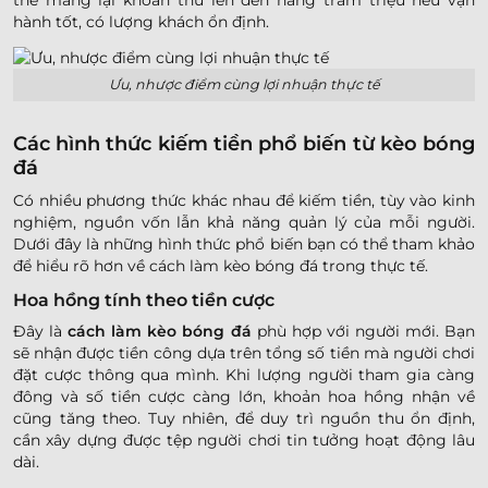
thể mang lại khoản thu lên đến hàng trăm triệu nếu vận
hành tốt, có lượng khách ổn định.
Ưu, nhược điểm cùng lợi nhuận thực tế
Các hình thức kiếm tiền phổ biến từ kèo bóng
đá
Có nhiều phương thức khác nhau để kiếm tiền, tùy vào kinh
nghiệm, nguồn vốn lẫn khả năng quản lý của mỗi người.
Dưới đây là những hình thức phổ biến bạn có thể tham khảo
để hiểu rõ hơn về cách làm kèo bóng đá trong thực tế.
Hoa hồng tính theo tiền cược
Đây là
cách làm kèo bóng đá
phù hợp với người mới. Bạn
sẽ nhận được tiền công dựa trên tổng số tiền mà người chơi
đặt cược thông qua mình. Khi lượng người tham gia càng
đông và số tiền cược càng lớn, khoản hoa hồng nhận về
cũng tăng theo. Tuy nhiên, để duy trì nguồn thu ổn định,
cần xây dựng được tệp người chơi tin tưởng hoạt động lâu
dài.