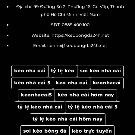
Địa chỉ: 99 Đường Số 2, Phường 16, Gò Vấp, Thành
phố Hồ Chí Minh, Việt Nam
SĐT: 0889.400.100
Website: https://keobongda24h.net
Email:
lienhe@keobongda24h.net
kèo nhà cái
tỷ lệ kèo
soi kèo nhà cái
kèo nhà cái 5
keo nha cai
keonhacai
keonhacai5
kèo nhà cái hôm nay
tỷ lệ kèo nhà cái
tỷ lệ kèo nhà cái 5
tỷ lệ kèo nhà cái hôm nay
soi kèo bóng đá
kèo trực tuyến